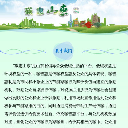
“碳惠山东”是山东省倡导公众低碳生活的平台。低碳权益是
环境权益的一种，碳普惠是低碳权益惠及公众的具体表现。碳普
惠制是为市民和小微企业的节能减碳行为赋予价值而建立的激励
机制。鼓励公众自愿践行低碳，对资源占用少或为低碳社会创建
做出贡献的公众和企业予以激励，利用市场配置作用达到公众积
极参与节能减排的目的。同时通过消费端带动生产端低碳，通过
需求侧促进供给侧技术创新。依托碳普惠平台，与公共机构数据
对接，量化公众的低碳行为减碳量，给予其相应的碳币。公众用