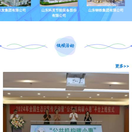
山东科灵节能装备股份
山东钢铁集团有限公司
松下电器产业公司
有限公司
更多>>