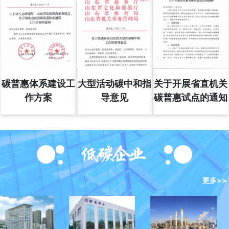
碳普惠体系建设工
大型活动碳中和指
关于开展省直机关
作方案
导意见
碳普惠试点的通知
更多>>