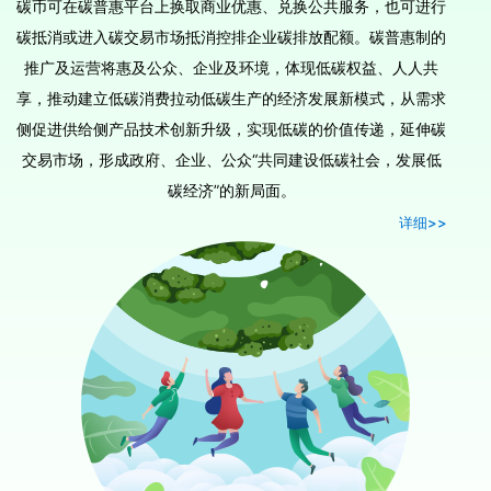
碳币可在碳普惠平台上换取商业优惠、兑换公共服务，也可进行
碳抵消或进入碳交易市场抵消控排企业碳排放配额。碳普惠制的
推广及运营将惠及公众、企业及环境，体现低碳权益、人人共
享，推动建立低碳消费拉动低碳生产的经济发展新模式，从需求
侧促进供给侧产品技术创新升级，实现低碳的价值传递，延伸碳
交易市场，形成政府、企业、公众“共同建设低碳社会，发展低
碳经济”的新局面。
详细>>