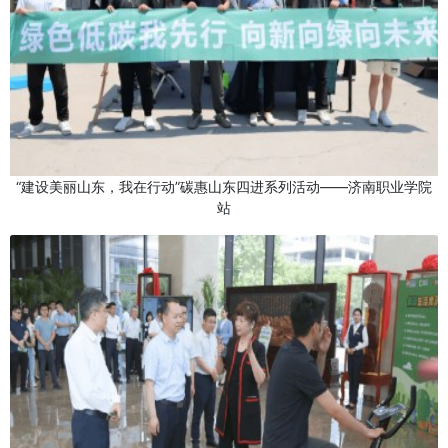
“建设美丽山东，我在行动”碳惠山东四进系列活动——济南职业学院
站