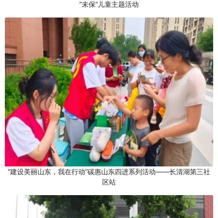
“未保”儿童主题活动
“建设美丽山东，我在行动”碳惠山东四进系列活动——长清湖第三社
区站