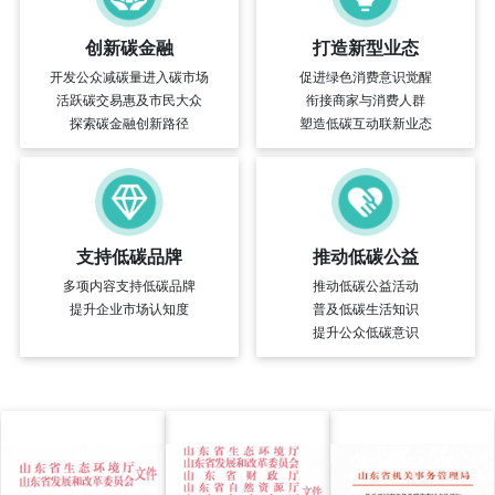
创新碳金融
打造新型业态
开发公众减碳量进入碳市场
促进绿色消费意识觉醒
活跃碳交易惠及市民大众
衔接商家与消费人群
探索碳金融创新路径
塑造低碳互动联新业态
支持低碳品牌
推动低碳公益
多项内容支持低碳品牌
推动低碳公益活动
提升企业市场认知度
普及低碳生活知识
提升公众低碳意识