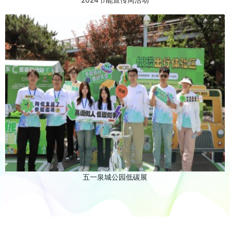
五一泉城公园低碳展