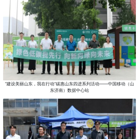
“建设美丽山东，我在行动”碳惠山东四进系列活动——中国移动（山
东济南）数据中心站